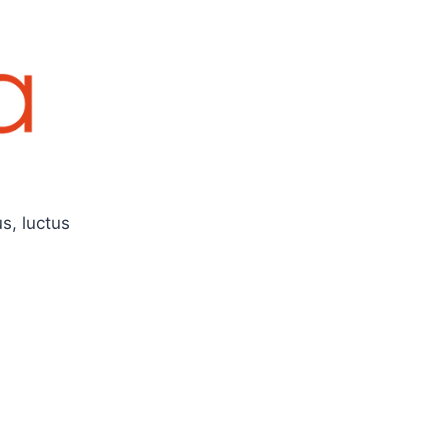
us, luctus