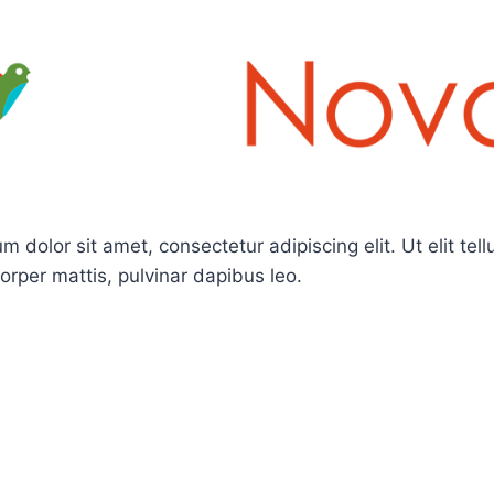
 dolor sit amet, consectetur adipiscing elit. Ut elit tell
orper mattis, pulvinar dapibus leo.