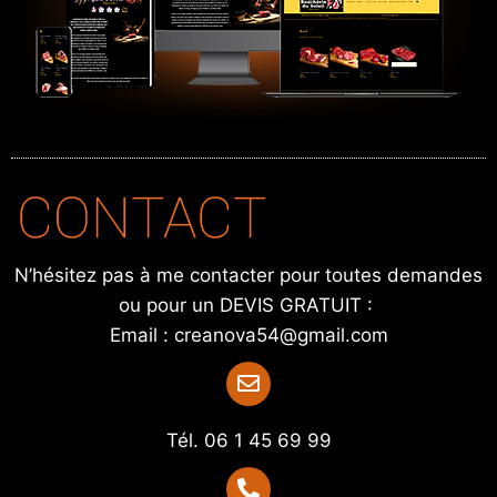
N’hésitez pas à me contacter pour toutes demandes
ou pour un DEVIS GRATUIT :
Email : creanova54@gmail.com
Tél. 06 1 45 69 99