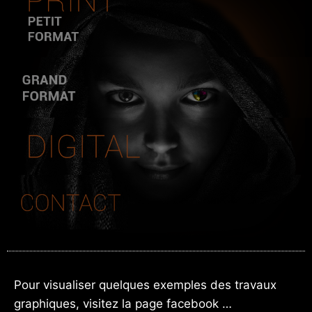
Pour visualiser quelques exemples des travaux
graphiques, visitez la page facebook …