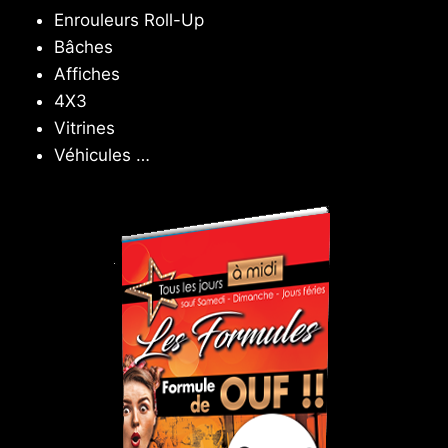
Enrouleurs Roll-Up
Bâches
Affiches
4X3
Vitrines
Véhicules …