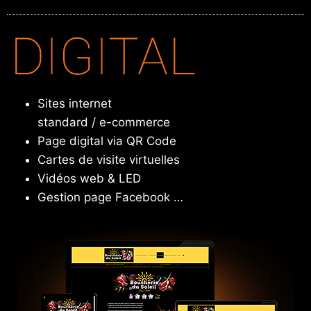
Sites internet
standard / e-commerce
Page digital via QR Code
Cartes de visite virtuelles
Vidéos web & LED
Gestion page Facebook …