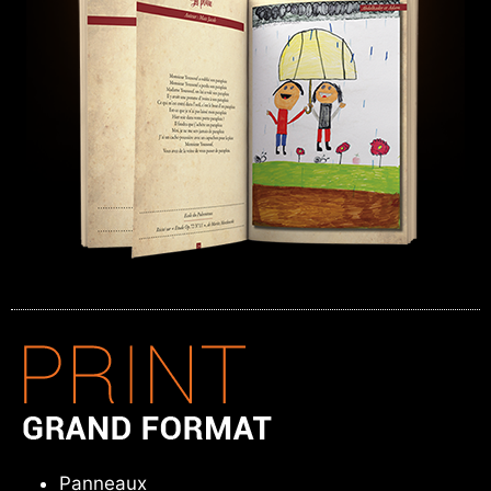
Panneaux