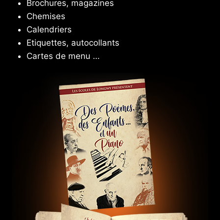
Brochures, magazines
Chemises
Calendriers
Etiquettes, autocollants
Cartes de menu …