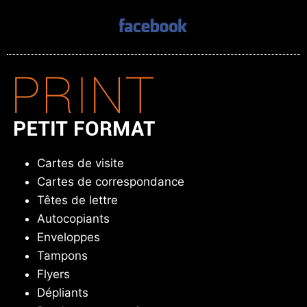
Cartes de visite
Cartes de correspondance
Têtes de lettre
Autocopiants
Enveloppes
Tampons
Flyers
Dépliants