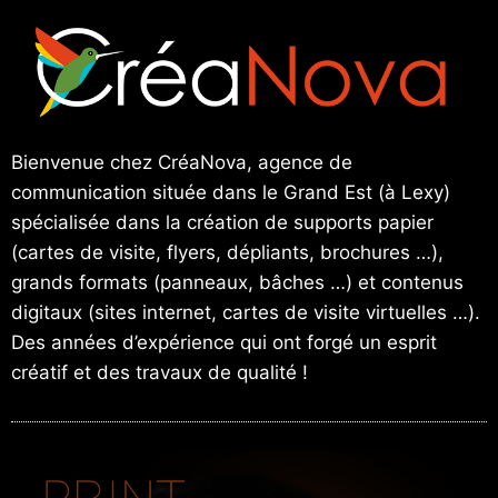
Bienvenue chez CréaNova, agence de
communication située dans le Grand Est (à Lexy)
spécialisée dans la création de supports papier
(cartes de visite, flyers, dépliants, brochures …),
grands formats (panneaux, bâches …) et contenus
digitaux (sites internet, cartes de visite virtuelles …).
Des années d’expérience qui ont forgé un esprit
créatif et des travaux de qualité !